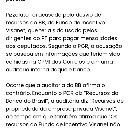
Pizzolato foi acusado pelo desvio de
recursos do BB, do Fundo de Incentivo
Visanet, que teria sido usado pelos
dirigentes do PT para pagar mensalidades
aos deputados. Segundo o PGR, a acusação
se baseou em informações que teriam sido
colhidas na CPMI dos Correios e em uma
auditoria interna daquele banco.
Ocorre que a auditoria do BB afirma o
contrário. Enquanto o PGR diz “Recursos do
Banco do Brasil”, a auditoria diz “Recursos de
propriedade da empresa privada Visanet”,
ao tempo em que também afirma que “Os
recursos do Fundo de Incentivo Visanet não