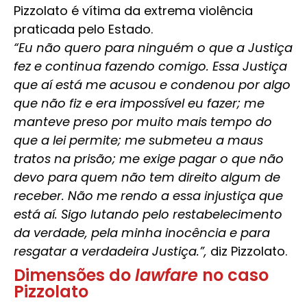
Pizzolato é vítima da extrema violência
praticada pelo Estado.
“Eu não quero para ninguém o que a Justiça
fez e continua fazendo comigo. Essa Justiça
que aí está me acusou e condenou por algo
que não fiz e era impossível eu fazer; me
manteve preso por muito mais tempo do
que a lei permite; me submeteu a maus
tratos na prisão; me exige pagar o que não
devo para quem não tem direito algum de
receber. Não me rendo a essa injustiça que
está aí. Sigo lutando pelo restabelecimento
da verdade, pela minha inocência e para
resgatar a verdadeira Justiça.”,
diz Pizzolato.
Dimensões do
lawfare
no caso
Pizzolato