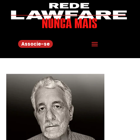
Associe-se