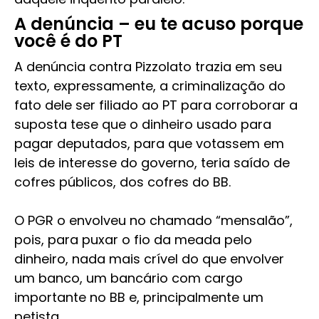
A denúncia – eu te acuso porque
você é do PT
A denúncia contra Pizzolato trazia em seu
texto, expressamente, a criminalização do
fato dele ser filiado ao PT para corroborar a
suposta tese que o dinheiro usado para
pagar deputados, para que votassem em
leis de interesse do governo, teria saído de
cofres públicos, dos cofres do BB.
O PGR o envolveu no chamado “mensalão”,
pois, para puxar o fio da meada pelo
dinheiro, nada mais crível do que envolver
um banco, um bancário com cargo
importante no BB e, principalmente um
petista.