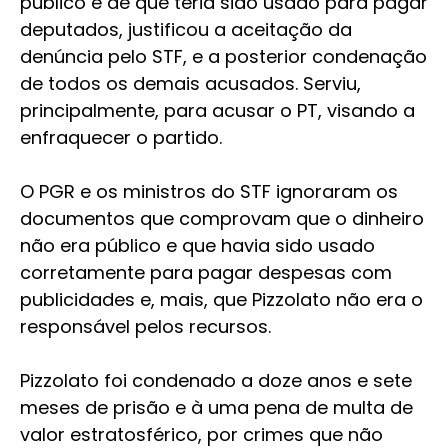
público e de que teria sido usado para pagar
deputados, justificou a aceitação da
denúncia pelo STF, e a posterior condenação
de todos os demais acusados. Serviu,
principalmente, para acusar o PT, visando a
enfraquecer o partido.
O PGR e os ministros do STF ignoraram os
documentos que comprovam que o dinheiro
não era público e que havia sido usado
corretamente para pagar despesas com
publicidades e, mais, que Pizzolato não era o
responsável pelos recursos.
Pizzolato foi condenado a doze anos e sete
meses de prisão e à uma pena de multa de
valor estratosférico, por crimes que não