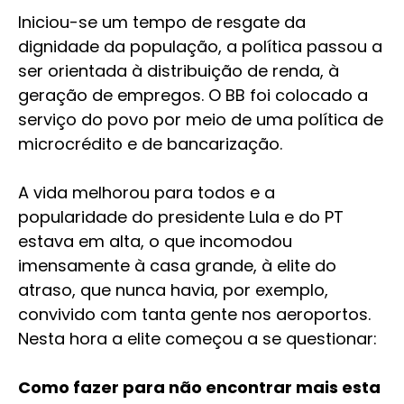
Iniciou-se um tempo de resgate da
dignidade da população, a política passou a
ser orientada à distribuição de renda, à
geração de empregos. O BB foi colocado a
serviço do povo por meio de uma política de
microcrédito e de bancarização.
A vida melhorou para todos e a
popularidade do presidente Lula e do PT
estava em alta, o que incomodou
imensamente à casa grande, à elite do
atraso, que nunca havia, por exemplo,
convivido com tanta gente nos aeroportos.
Nesta hora a elite começou a se questionar:
Como fazer para não encontrar mais esta