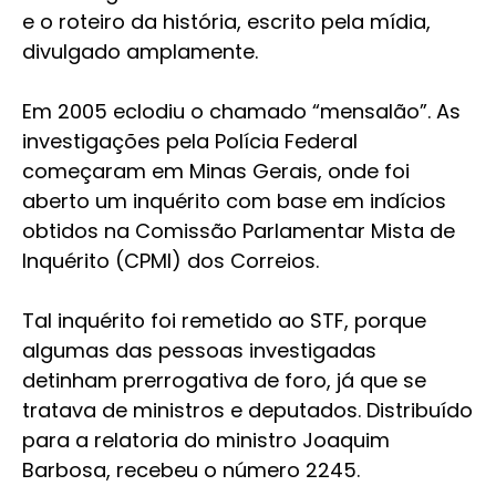
e o roteiro da história, escrito pela mídia,
divulgado amplamente.
Em 2005 eclodiu o chamado “mensalão”. As
investigações pela Polícia Federal
começaram em Minas Gerais, onde foi
aberto um inquérito com base em indícios
obtidos na Comissão Parlamentar Mista de
Inquérito (CPMI) dos Correios.
Tal inquérito foi remetido ao STF, porque
algumas das pessoas investigadas
detinham prerrogativa de foro, já que se
tratava de ministros e deputados. Distribuído
para a relatoria do ministro Joaquim
Barbosa, recebeu o número 2245.