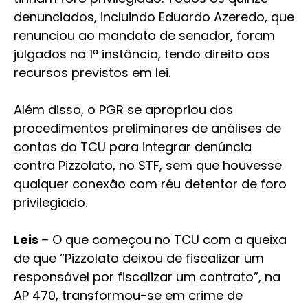
denunciados, incluindo Eduardo Azeredo, que
renunciou ao mandato de senador, foram
julgados na 1ª instância, tendo direito aos
recursos previstos em lei.
Além disso, o PGR se apropriou dos
procedimentos preliminares de análises de
contas do TCU para integrar denúncia
contra Pizzolato, no STF, sem que houvesse
qualquer conexão com réu detentor de foro
privilegiado.
Leis
– O que começou no TCU com a queixa
de que “Pizzolato deixou de fiscalizar um
responsável por fiscalizar um contrato”, na
AP 470, transformou-se em crime de