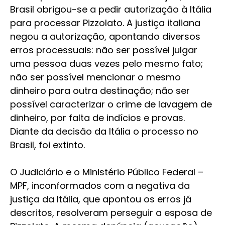
Brasil obrigou-se a pedir autorização à Itália
para processar Pizzolato. A justiça italiana
negou a autorização, apontando diversos
erros processuais: não ser possível julgar
uma pessoa duas vezes pelo mesmo fato;
não ser possível mencionar o mesmo
dinheiro para outra destinação; não ser
possível caracterizar o crime de lavagem de
dinheiro, por falta de indícios e provas.
Diante da decisão da Itália o processo no
Brasil, foi extinto.
O Judiciário e o Ministério Público Federal –
MPF, inconformados com a negativa da
justiça da Itália, que apontou os erros já
descritos, resolveram perseguir a esposa de