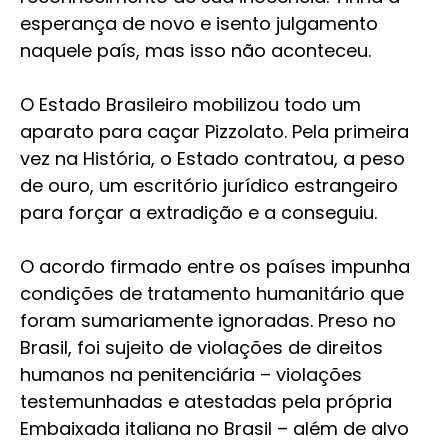
esperança de novo e isento julgamento
naquele país, mas isso não aconteceu.
O Estado Brasileiro mobilizou todo um
aparato para caçar Pizzolato. Pela primeira
vez na História, o Estado contratou, a peso
de ouro, um escritório jurídico estrangeiro
para forçar a extradição e a conseguiu.
O acordo firmado entre os países impunha
condições de tratamento humanitário que
foram sumariamente ignoradas. Preso no
Brasil, foi sujeito de violações de direitos
humanos na penitenciária – violações
testemunhadas e atestadas pela própria
Embaixada italiana no Brasil – além de alvo