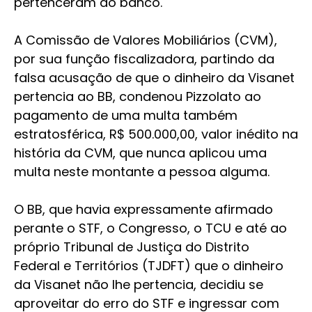
pertenceram ao banco.
A Comissão de Valores Mobiliários (CVM),
por sua função fiscalizadora, partindo da
falsa acusação de que o dinheiro da Visanet
pertencia ao BB, condenou Pizzolato ao
pagamento de uma multa também
estratosférica, R$ 500.000,00, valor inédito na
história da CVM, que nunca aplicou uma
multa neste montante a pessoa alguma.
O BB, que havia expressamente afirmado
perante o STF, o Congresso, o TCU e até ao
próprio Tribunal de Justiça do Distrito
Federal e Territórios (TJDFT) que o dinheiro
da Visanet não lhe pertencia, decidiu se
aproveitar do erro do STF e ingressar com