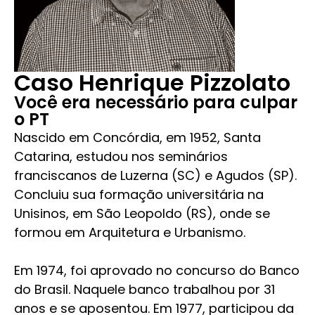
Caso Henrique Pizzolato
Você era necessário para culpar
o PT
Nascido em Concórdia, em 1952, Santa
Catarina, estudou nos seminários
franciscanos de Luzerna (SC) e Agudos (SP).
Concluiu sua formação universitária na
Unisinos, em São Leopoldo (RS), onde se
formou em Arquitetura e Urbanismo.
Em 1974, foi aprovado no concurso do Banco
do Brasil. Naquele banco trabalhou por 31
anos e se aposentou. Em 1977, participou da