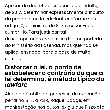
Apesar do decreto presidencial de indulto,
de 2017, determinar expressamente o indulto
da pena de multa criminal, conforme seu
artigo 10, o ministro do STF recusou-se a
cumpri-lo. Para justificar tal
descumprimento, valeu-se de uma portaria
do Ministério da Fazenda, mas que não se
aplica, em nada, para o caso de multa
criminal.
Distorcer a lei, a ponto de
estabelecer o contrário do que a
lei determina, é método típico do
lawfare.
Ainda no âmbito do processo de execução
penal no STF, a PGR, Raquel Dodge, em
manifestação nos autos, exigiu que Pizzolato