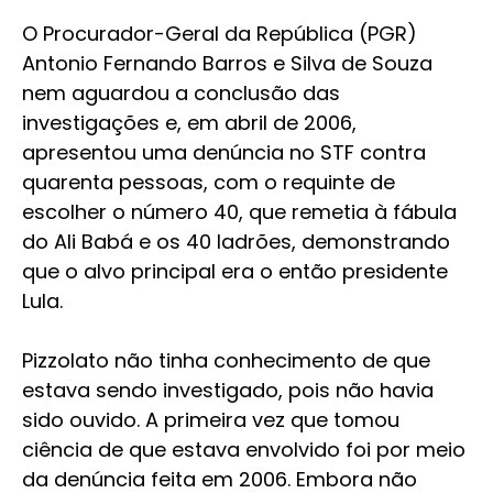
O Procurador-Geral da República (PGR)
Antonio Fernando Barros e Silva de Souza
nem aguardou a conclusão das
investigações e, em abril de 2006,
apresentou uma denúncia no STF contra
quarenta pessoas, com o requinte de
escolher o número 40, que remetia à fábula
do Ali Babá e os 40 ladrões, demonstrando
que o alvo principal era o então presidente
Lula.
Pizzolato não tinha conhecimento de que
estava sendo investigado, pois não havia
sido ouvido. A primeira vez que tomou
ciência de que estava envolvido foi por meio
da denúncia feita em 2006. Embora não