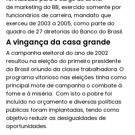
de marketing do BB, exercido somente por
funcionários de carreira, mandato que
exerceu de 2003 a 2005, como parte do
quadro de 27 diretorias do Banco do Brasil.
A vingança da casa grande
A campanha eleitoral do ano de 2002
resultou na eleição do primeiro presidente
do Brasil oriundo da classe trabalhadora. O
programa vitorioso nas eleições tinha como
principal mote de campanha o combate à
fome e à miséria. Com isto o pobre foi
incluído no orçamento e diversas políticas
públicas foram implantadas, tendo como
objetivo reduzir as desigualdades de
oportunidades.