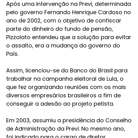
Após uma intervenção na Previ, determinada
pelo governo Fernando Henrique Cardoso no
ano de 2002, com o objetivo de confiscar
parte do dinheiro do fundo de pensão,
Pizzolato entendeu que a solução para evitar
o assalto, era a mudança do governo do
País.
Assim, licenciou-se do Banco do Brasil para
trabalhar na campanha eleitoral de Lula, o
que fez organizando reuniões com os mais
diversos empresários brasileiros a fim de
conseguir a adesão ao projeto petista.
Em 2003, assumiu a presidência do Conselho
de Administração da Previ. No mesmo ano,
foi indicado para o cargo de diretor