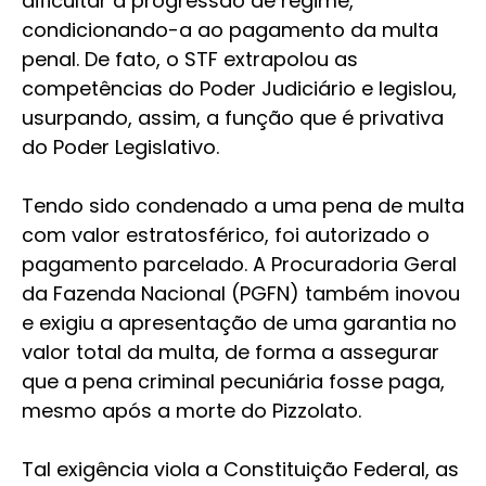
dificultar a progressão de regime,
condicionando-a ao pagamento da multa
penal. De fato, o STF extrapolou as
competências do Poder Judiciário e legislou,
usurpando, assim, a função que é privativa
do Poder Legislativo.
Tendo sido condenado a uma pena de multa
com valor estratosférico, foi autorizado o
pagamento parcelado. A Procuradoria Geral
da Fazenda Nacional (PGFN) também inovou
e exigiu a apresentação de uma garantia no
valor total da multa, de forma a assegurar
que a pena criminal pecuniária fosse paga,
mesmo após a morte do Pizzolato.
Tal exigência viola a Constituição Federal, as