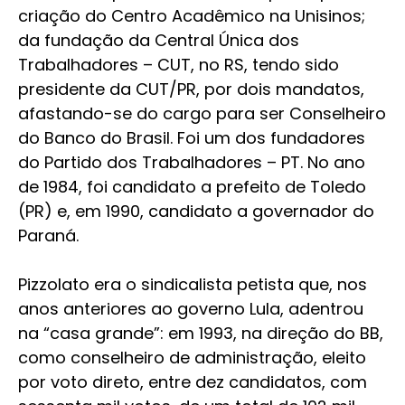
criação do Centro Acadêmico na Unisinos;
da fundação da Central Única dos
Trabalhadores – CUT, no RS, tendo sido
presidente da CUT/PR, por dois mandatos,
afastando-se do cargo para ser Conselheiro
do Banco do Brasil. Foi um dos fundadores
do Partido dos Trabalhadores – PT. No ano
de 1984, foi candidato a prefeito de Toledo
(PR) e, em 1990, candidato a governador do
Paraná.
Pizzolato era o sindicalista petista que, nos
anos anteriores ao governo Lula, adentrou
na “casa grande”: em 1993, na direção do BB,
como conselheiro de administração, eleito
por voto direto, entre dez candidatos, com