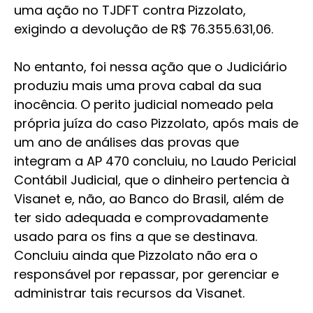
uma ação no TJDFT contra Pizzolato,
exigindo a devolução de R$ 76.355.631,06.
No entanto, foi nessa ação que o Judiciário
produziu mais uma prova cabal da sua
inocência. O perito judicial nomeado pela
própria juíza do caso Pizzolato, após mais de
um ano de análises das provas que
integram a AP 470 concluiu, no Laudo Pericial
Contábil Judicial, que o dinheiro pertencia à
Visanet e, não, ao Banco do Brasil, além de
ter sido adequada e comprovadamente
usado para os fins a que se destinava.
Concluiu ainda que Pizzolato não era o
responsável por repassar, por gerenciar e
administrar tais recursos da Visanet.