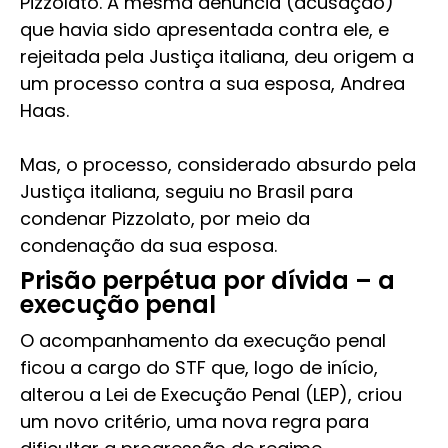
Pizzolato. A mesma denúncia (acusação)
que havia sido apresentada contra ele, e
rejeitada pela Justiça italiana, deu origem a
um processo contra a sua esposa, Andrea
Haas.
Mas, o processo, considerado absurdo pela
Justiça italiana, seguiu no Brasil para
condenar Pizzolato, por meio da
condenação da sua esposa.
Prisão perpétua por dívida – a
execução penal
O acompanhamento da execução penal
ficou a cargo do STF que, logo de início,
alterou a Lei de Execução Penal (LEP), criou
um novo critério, uma nova regra para