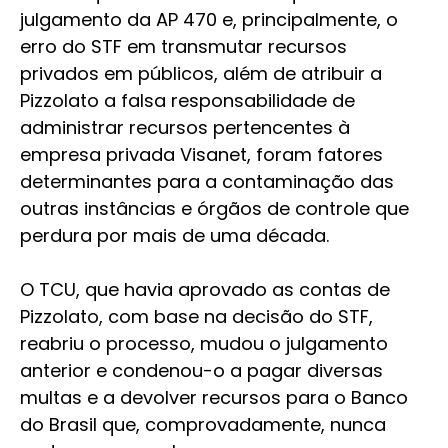
julgamento da AP 470 e, principalmente, o
erro do STF em transmutar recursos
privados em públicos, além de atribuir a
Pizzolato a falsa responsabilidade de
administrar recursos pertencentes à
empresa privada Visanet, foram fatores
determinantes para a contaminação das
outras instâncias e órgãos de controle que
perdura por mais de uma década.
O TCU, que havia aprovado as contas de
Pizzolato, com base na decisão do STF,
reabriu o processo, mudou o julgamento
anterior e condenou-o a pagar diversas
multas e a devolver recursos para o Banco
do Brasil que, comprovadamente, nunca