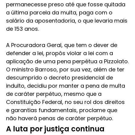
permanecesse preso até que fosse quitada
a última parcela da multa, paga com o
salário da aposentadoria, o que levaria mais
de 153 anos.
A Procuradora Geral, que tem o dever de
defender a lei, propôs violar a lei com a
aplicação de uma pena perpétua a Pizzolato.
O ministro Barroso, por sua vez, além de ter
descumprido o decreto presidencial de
indulto, decidiu por manter a pena de multa
de caráter perpétuo, mesmo que a
Constituição Federal, no seu rol dos direitos
e garantias fundamentais, proclame que
não haverá penas de caráter perpétuo.
A luta por justiça continua