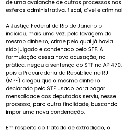
de uma avalanche de outros processos nas
esferas administrativa, fiscal, cível e criminal.
A Justiça Federal do Rio de Janeiro o
indiciou, mais uma vez, pela lavagem do
mesmo dinheiro, crime pelo qual já havia
sido julgado e condenado pelo STF. A
formulação dessa nova acusação, na
prática, negou a sentença do STF na AP 470,
pois a Procuradoria da República no RJ
(MPF) alegou que o mesmo dinheiro
declarado pelo STF usado para pagar
mensalidade aos deputados serviu, nesse
processo, para outra finalidade, buscando
impor uma nova condenação.
Em respeito ao tratado de extradição, o