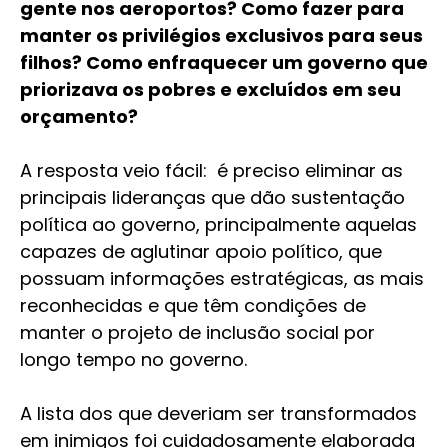
gente nos aeroportos? Como fazer para
manter os privilégios exclusivos para seus
filhos? Como enfraquecer um governo que
priorizava os pobres e excluídos em seu
orçamento?
A resposta veio fácil: é preciso eliminar as
principais lideranças que dão sustentação
política ao governo, principalmente aquelas
capazes de aglutinar apoio político, que
possuam informações estratégicas, as mais
reconhecidas e que têm condições de
manter o projeto de inclusão social por
longo tempo no governo.
A lista dos que deveriam ser transformados
em inimigos foi cuidadosamente elaborada