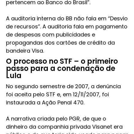
pertencem ao Banco do Brasil”.
A auditoria interna do BB não fala em “Desvio
de recursos”. A auditoria fala em pagamento
de despesas com publicidades e
propagandas dos cartões de crédito da
bandeira Visa.
O processo no STF – o primeiro
passo para a condenação de
Lula
No segundo semestre de 2007, a denúncia
foi aceita pelo STF e, em 12/11/2007, foi
instaurada a Ação Penal 470.
A narrativa criada pelo PGR, de que o
dinheiro da companhia privada Visanet era