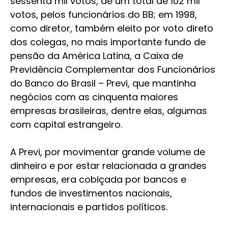
sessenta mil votos, de um total de 102 mil
votos, pelos funcionários do BB; em 1998,
como diretor, também eleito por voto direto
dos colegas, no mais importante fundo de
pensão da América Latina, a Caixa de
Previdência Complementar dos Funcionários
do Banco do Brasil – Previ, que mantinha
negócios com as cinquenta maiores
empresas brasileiras, dentre elas, algumas
com capital estrangeiro.
A Previ, por movimentar grande volume de
dinheiro e por estar relacionada a grandes
empresas, era cobiçada por bancos e
fundos de investimentos nacionais,
internacionais e partidos políticos.