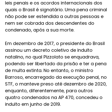
leis penais e os acordos internacionais dos
quais o Brasil é signatário. Uma pena criminal
não pode ser estendida a outras pessoas e
nem ser cobrada dos descendentes do
condenado, após a sua morte.
Em dezembro de 2017, o presidente do Brasil
assinou um decreto coletivo de indulto
natalino, no qual Pizzolato se enquadrava,
podendo ser libertado da prisão e ter a pena
de multa extinta. No entanto, o ministro
Barroso, encarregado da execução penal, no
STF, o manteve preso até dezembro de 2020,
enquanto, diferentemente, para outros
quatro condenados na AP 470, concedeu o
indulto em junho de 2019.