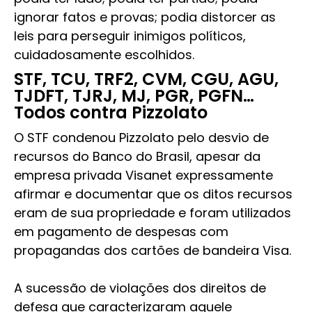
ignorar fatos e provas; podia distorcer as
leis para perseguir inimigos políticos,
cuidadosamente escolhidos.
STF, TCU, TRF2, CVM, CGU, AGU,
TJDFT, TJRJ, MJ, PGR, PGFN…
Todos contra Pizzolato
O STF condenou Pizzolato pelo desvio de
recursos do Banco do Brasil, apesar da
empresa privada Visanet expressamente
afirmar e documentar que os ditos recursos
eram de sua propriedade e foram utilizados
em pagamento de despesas com
propagandas dos cartões de bandeira Visa.
A sucessão de violações dos direitos de
defesa que caracterizaram aquele