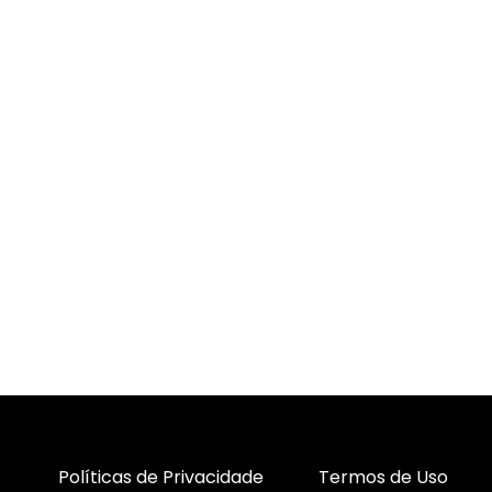
Políticas de Privacidade
Termos de Uso