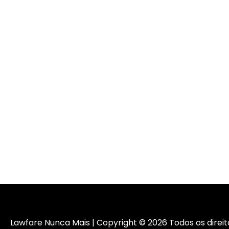
Lawfare Nunca Mais | Copyright © 2026 Todos os direit