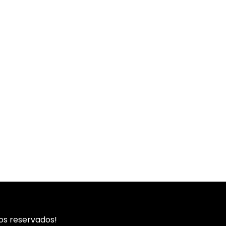
os reservados!